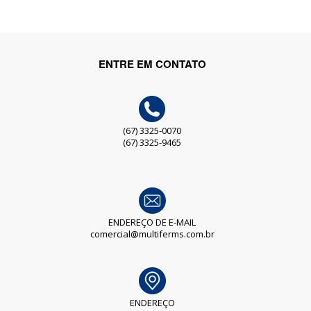
ENTRE EM CONTATO
(67) 3325-0070
(67) 3325-9465
ENDEREÇO DE E-MAIL
comercial@multiferms.com.br
ENDEREÇO