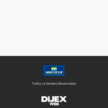
Todos os Direitos Reservados