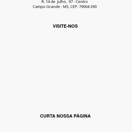
R. 14 de Julho, 97 - Centro
Campo Grande - MS, CEP: 79004-390
VISITE-NOS
CURTA NOSSA PÁGINA