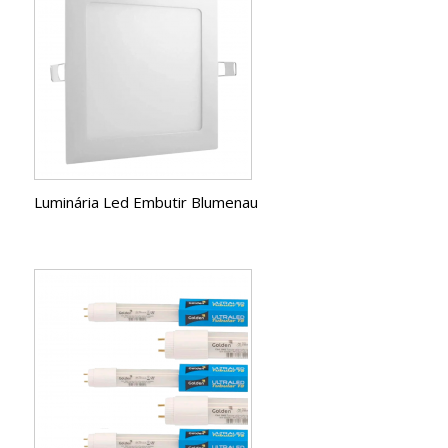
Luminária Led Embutir Blumenau