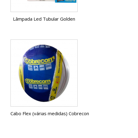
Lâmpada Led Tubular Golden
Cabo Flex (várias medidas) Cobrecon